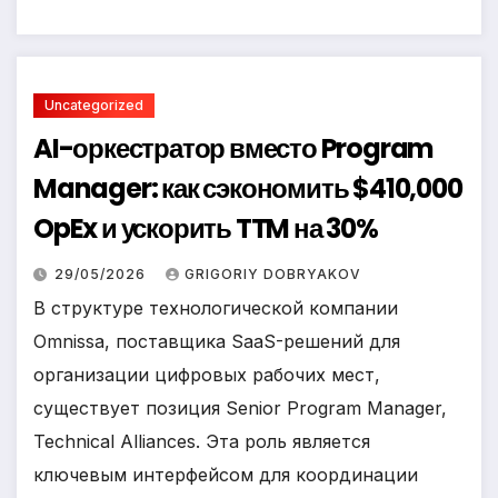
Uncategorized
AI-оркестратор вместо Program
Manager: как сэкономить $410,000
OpEx и ускорить TTM на 30%
29/05/2026
GRIGORIY DOBRYAKOV
В структуре технологической компании
Omnissa, поставщика SaaS-решений для
организации цифровых рабочих мест,
существует позиция Senior Program Manager,
Technical Alliances. Эта роль является
ключевым интерфейсом для координации