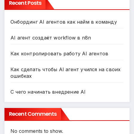
Recent Posts
Онбординг AI агентов как найм в команду
AI агент создаёт workflow в n8n
Как контролировать работу AI агентов
Как сделать чтобы AI агент учился на своих
ошибках
С чего начинать внедрение AI
Recent Comments
No comments to show.