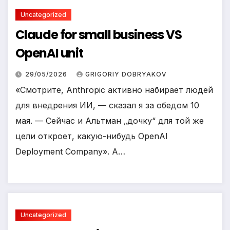
Uncategorized
Claude for small business VS
OpenAI unit
29/05/2026
GRIGORIY DOBRYAKOV
«Смотрите, Anthropic активно набирает людей
для внедрения ИИ, — сказал я за обедом 10
мая. — Сейчас и Альтман „дочку“ для той же
цели откроет, какую-нибудь OpenAI
Deployment Company». А…
Uncategorized