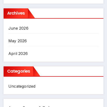
Archives
June 2026
May 2026
April 2026
Categories
Uncategorized