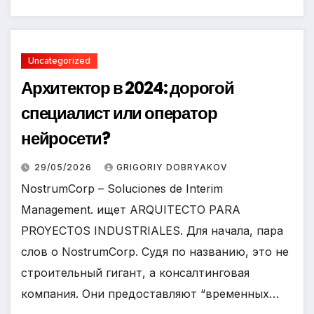
Uncategorized
Архитектор в 2024: дорогой
специалист или оператор
нейросети?
29/05/2026
GRIGORIY DOBRYAKOV
NostrumCorp – Soluciones de Interim
Management. ищет ARQUITECTO PARA
PROYECTOS INDUSTRIALES. Для начала, пара
слов о NostrumCorp. Судя по названию, это не
строительный гигант, а консалтинговая
компания. Они предоставляют “временных…