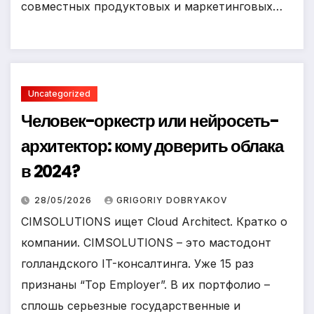
совместных продуктовых и маркетинговых…
Uncategorized
Человек-оркестр или нейросеть-
архитектор: кому доверить облака
в 2024?
28/05/2026
GRIGORIY DOBRYAKOV
CIMSOLUTIONS ищет Cloud Architect. Кратко о
компании. CIMSOLUTIONS – это мастодонт
голландского IT-консалтинга. Уже 15 раз
признаны “Top Employer”. В их портфолио –
сплошь серьезные государственные и