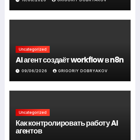
Uncategorized
AI агент создаёт workflow в n8n
09/06/2026
GRIGORIY DOBRYAKOV
Uncategorized
Как контролировать работу AI
агентов