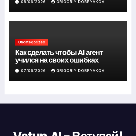
08/06/2026
GRIGORIY DOBRYAKOV
Uncategorized
Как сделать чтобы AI агент
учился на своих ошибках
07/06/2026
GRIGORIY DOBRYAKOV