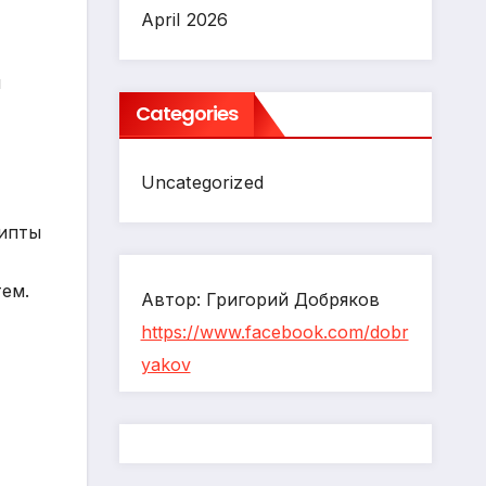
April 2026
й
Categories
Uncategorized
рипты
ем.
Автор: Григорий Добряков
https://www.facebook.com/dobr
yakov