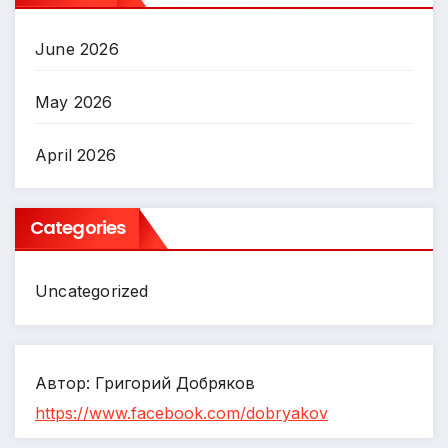
June 2026
May 2026
April 2026
Categories
Uncategorized
Автор: Григорий Добряков
https://www.facebook.com/dobryakov