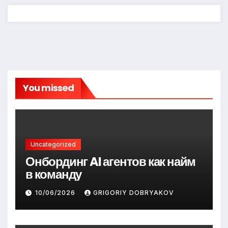
You missed
Uncategorized
Онбординг AI агентов как найм
в команду
10/06/2026
GRIGORIY DOBRYAKOV