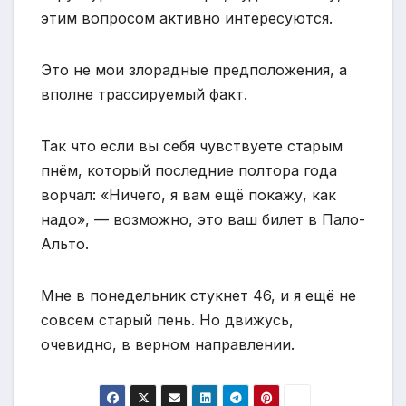
этим вопросом активно интересуются.
Это не мои злорадные предположения, а
вполне трассируемый факт.
Так что если вы себя чувствуете старым
пнём, который последние полтора года
ворчал: «Ничего, я вам ещё покажу, как
надо», — возможно, это ваш билет в Пало-
Альто.
Мне в понедельник стукнет 46, и я ещё не
совсем старый пень. Но движусь,
очевидно, в верном направлении.