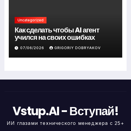
Uncategorized
Как сделать чтобы AI агент
учился на своих ошибках
07/06/2026
GRIGORIY DOBRYAKOV
Vstup.AI - Вступай!
ИИ глазами технического менеджера с 25+