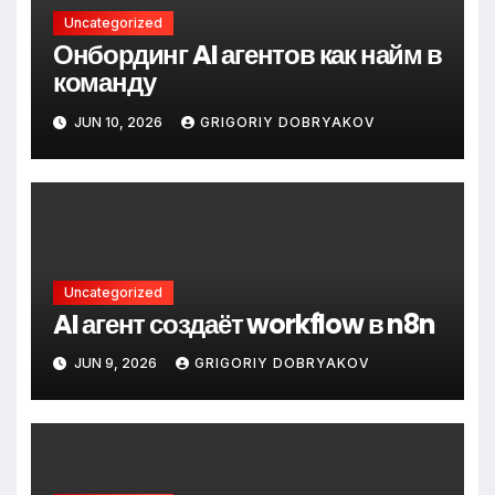
Uncategorized
Онбординг AI агентов как найм в
команду
JUN 10, 2026
GRIGORIY DOBRYAKOV
Uncategorized
AI агент создаёт workflow в n8n
JUN 9, 2026
GRIGORIY DOBRYAKOV