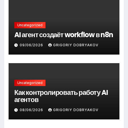
Uncategorized
AI агент создаёт workflow в n8n
09/06/2026
GRIGORIY DOBRYAKOV
Uncategorized
Как контролировать работу AI
агентов
08/06/2026
GRIGORIY DOBRYAKOV