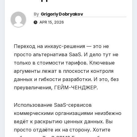
By
Grigoriy Dobryakov
APR 15, 2026
Переход на инхаус-решения — это не
просто альтернатива SaaS. И дело тут не
только в стоимости тарифов. Ключевые
аргументы лежат в плоскости контроля
данных и гибкости разработки. И это, без
преувеличения, ГЕЙМ-ЧЕНДЖЕР.
Использование SaaS-сервисов
коммерческими организациями неизбежно
ведёт к раскрытию ценных данных. Вы
просто отдаёте их на сторону. Хотите