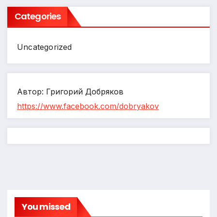
Categories
Uncategorized
Автор: Григорий Добряков
https://www.facebook.com/dobryakov
You missed