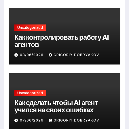
Uncategorized
Как контролировать работу AI
агентов
08/06/2026
GRIGORIY DOBRYAKOV
Uncategorized
Как сделать чтобы AI агент
учился на своих ошибках
07/06/2026
GRIGORIY DOBRYAKOV