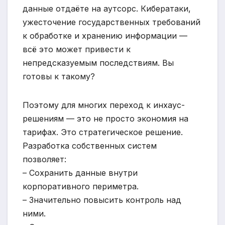
данные отдаёте на аутсорс. Кибератаки,
ужесточение государственных требований
к обработке и хранению информации —
всё это может привести к
непредсказуемым последствиям. Вы
готовы к такому?
Поэтому для многих переход к инхаус-
решениям — это не просто экономия на
тарифах. Это стратегическое решение.
Разработка собственных систем
позволяет:
– Сохранить данные внутри
корпоративного периметра.
– Значительно повысить контроль над
ними.