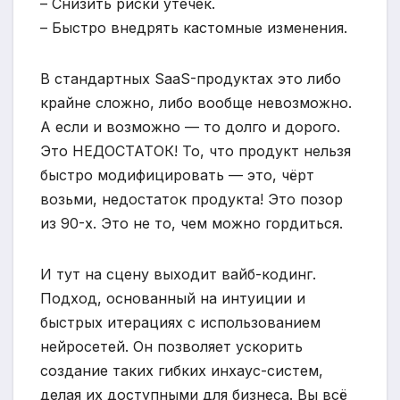
– Снизить риски утечек.
– Быстро внедрять кастомные изменения.
В стандартных SaaS-продуктах это либо
крайне сложно, либо вообще невозможно.
А если и возможно — то долго и дорого.
Это НЕДОСТАТОК! То, что продукт нельзя
быстро модифицировать — это, чёрт
возьми, недостаток продукта! Это позор
из 90-х. Это не то, чем можно гордиться.
И тут на сцену выходит вайб-кодинг.
Подход, основанный на интуиции и
быстрых итерациях с использованием
нейросетей. Он позволяет ускорить
создание таких гибких инхаус-систем,
делая их доступными для бизнеса. Вы всё