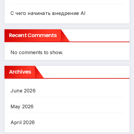
С чего начинать внедрение AI
Recent Comments
No comments to show.
Archives
June 2026
May 2026
April 2026