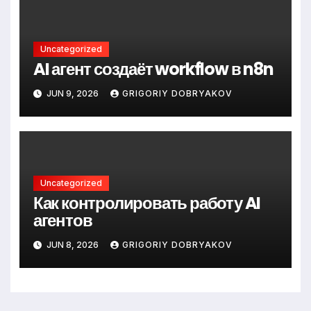
Uncategorized
AI агент создаёт workflow в n8n
JUN 9, 2026
GRIGORIY DOBRYAKOV
Uncategorized
Как контролировать работу AI
агентов
JUN 8, 2026
GRIGORIY DOBRYAKOV