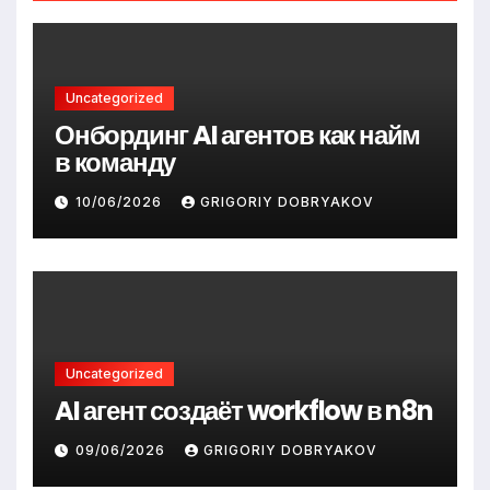
Uncategorized
Онбординг AI агентов как найм
в команду
10/06/2026
GRIGORIY DOBRYAKOV
Uncategorized
AI агент создаёт workflow в n8n
09/06/2026
GRIGORIY DOBRYAKOV