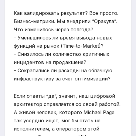
Как валидировать результат? Все просто.
Бизнес-метрики. Мы внедрили “Оракула”.
Что изменилось через полгода?
– Уменьшилось ли время вывода новых
функций на рынок (Time-to-Market)?
– Снизилось ли количество критичных
инцидентов на продакшене?
– Сократились ли расходы на облачную
инфраструктуру за счет оптимизации?
Если ответы “да”, значит, наш цифровой
архитектор справляется со своей работой.
А живой человек, которого Michael Page
так усердно ищет, мог бы стать не
исполнителем, а оператором этой