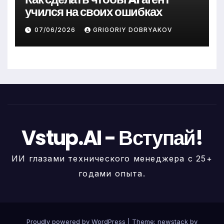
учился на своих ошибках
07/06/2026
GRIGORIY DOBRYAKOV
Vstup.AI - Вступай!
ИИ глазами технического менеджера с 25+
годами опыта.
Proudly powered by WordPress
|
Theme: newstack by