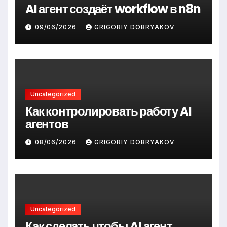
AI агент создаёт workflow в n8n
09/06/2026
GRIGORIY DOBRYAKOV
Uncategorized
Как контролировать работу AI
агентов
08/06/2026
GRIGORIY DOBRYAKOV
Uncategorized
Как сделать чтобы AI агент