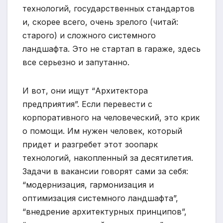
технологий, государственных стандартов
и, скорее всего, очень зрелого (читай:
старого) и сложного системного
ландшафта. Это не стартап в гараже, здесь
все серьезно и запутанно.
И вот, они ищут “Архитектора
предприятия”. Если перевести с
корпоративного на человеческий, это крик
о помощи. Им нужен человек, который
придет и разгребет этот зоопарк
технологий, накопленный за десятилетия.
Задачи в вакансии говорят сами за себя:
“модернизация, гармонизация и
оптимизация системного ландшафта”,
“внедрение архитектурных принципов”,