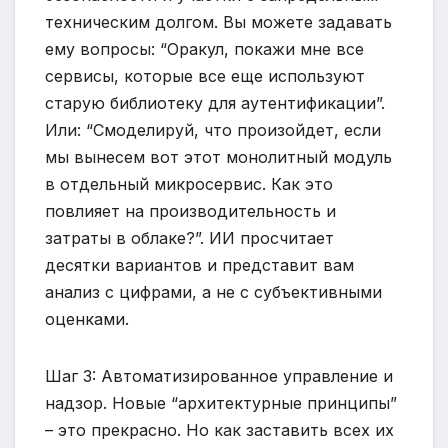
техническим долгом. Вы можете задавать
ему вопросы: “Оракул, покажи мне все
сервисы, которые все еще используют
старую библиотеку для аутентификации”.
Или: “Смоделируй, что произойдет, если
мы вынесем вот этот монолитный модуль
в отдельный микросервис. Как это
повлияет на производительность и
затраты в облаке?”. ИИ просчитает
десятки вариантов и представит вам
анализ с цифрами, а не с субъективными
оценками.
Шаг 3: Автоматизированное управление и
надзор. Новые “архитектурные принципы”
– это прекрасно. Но как заставить всех их