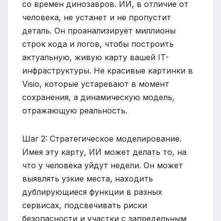
со времен динозавров. ИИ, в отличие от
человека, не устанет и не пропустит
деталь. Он проанализирует миллионы
строк кода и логов, чтобы построить
актуальную, живую карту вашей IT-
инфраструктуры. Не красивые картинки в
Visio, которые устаревают в момент
сохранения, а динамическую модель,
отражающую реальность.
Шаг 2: Стратегическое моделирование.
Имея эту карту, ИИ может делать то, на
что у человека уйдут недели. Он может
выявлять узкие места, находить
дублирующиеся функции в разных
сервисах, подсвечивать риски
безопасности и участки с запредельным