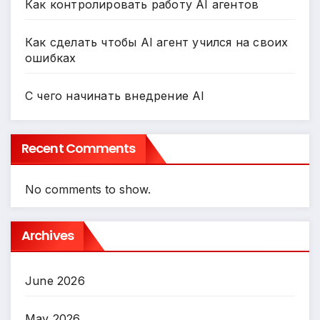
Как контролировать работу AI агентов
Как сделать чтобы AI агент учился на своих
ошибках
С чего начинать внедрение AI
Recent Comments
No comments to show.
Archives
June 2026
May 2026