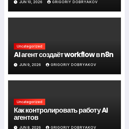
JUN 10, 2026
GRIGORIY DOBRYAKOV
Uncategorized
AI агент создаёт workflow в n8n
JUN 9, 2026
GRIGORIY DOBRYAKOV
Uncategorized
Как контролировать работу AI
агентов
JUN 8, 2026
GRIGORIY DOBRYAKOV