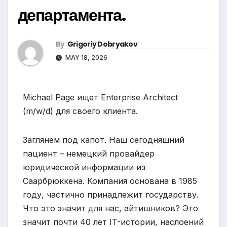
департамента.
By
Grigoriy Dobryakov
MAY 18, 2026
Michael Page ищет Enterprise Architect
(m/w/d) для своего клиента.
Заглянем под капот. Наш сегодняшний
пациент – немецкий провайдер
юридической информации из
Саарбрюккена. Компания основана в 1985
году, частично принадлежит государству.
Что это значит для нас, айтишников? Это
значит почти 40 лет IT-истории, наслоений