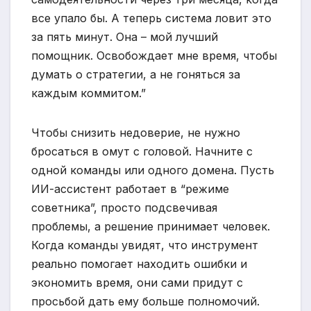
все упало бы. А теперь система ловит это
за пять минут. Она – мой лучший
помощник. Освобождает мне время, чтобы
думать о стратегии, а не гоняться за
каждым коммитом.”
Чтобы снизить недоверие, не нужно
бросаться в омут с головой. Начните с
одной команды или одного домена. Пусть
ИИ-ассистент работает в “режиме
советника”, просто подсвечивая
проблемы, а решение принимает человек.
Когда команды увидят, что инструмент
реально помогает находить ошибки и
экономить время, они сами придут с
просьбой дать ему больше полномочий.