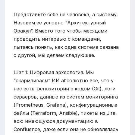
Представьте себе не человека, а систему.
Назовем ее условно “Архитектурный
Оракул”. Вместо того чтобы месяцами
проводить интервью с командами,
пытаясь понять, как одна система связана
с другой, мы делаем следующее.
Шаг 1: Цифровая археология. Мы
“скармливаем” ИИ абсолютно все, что у
нас есть: репозитории с кодом (Git), логи
серверов, данные из систем мониторинга
(Prometheus, Grafana), конфигурационные
файлы (Terraform, Ansible), тикеты из Jira,
всю имеющуюся документацию в
Confluence, даже если она не обновлялась