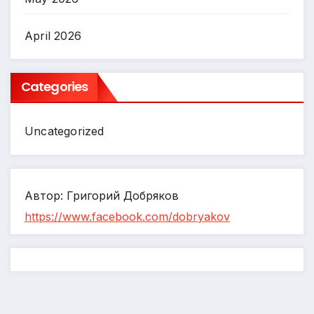
April 2026
Categories
Uncategorized
Автор: Григорий Добряков
https://www.facebook.com/dobryakov