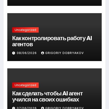
Uncategorized
Как контролировать работу AI
агентов
08/06/2026
GRIGORIY DOBRYAKOV
Uncategorized
Как сделать чтобы AI агент
учился на своих ошибках
07/06/2026
GRIGORIY DOBRYAKOV