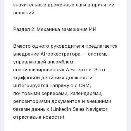
значительные временные лаги в принятии
решений.
Раздел 2: Механика замещения ИИ
Вместо одного руководителя предлагается
внедрение AI-оркестратора — системы,
управляющей ансамблем
специализированных AI-агентов. Этот
«цифровой двойник» должности
интегрируется напрямую с CRM,
почтовыми серверами, календарями,
репозиториями документов и внешними
базами данных (LinkedIn Sales Navigator,
отраслевые новости).