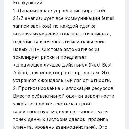
Его функции:
1. Динамическое управление воронкой:
24/7 анализирует все коммуникации (email,
записи звонков) по каждой сделке,
выявляя изменение тональности клиента,
падение вовлеченности или появление
новых ЛПР. Система автоматически
эскалирует риски и предлагает
«следующее лучшее действие» (Next Best
Action) для менеджера по продажам. Это
устраняет еженедельный лаг отчетности.
2. Прогнозирование и аллокация ресурсов:
Вместо субъективной оценки вероятности
закрытия сделки, система строит
вероятностную модель на основе тысяч
точек данных (история сделок, профиль
клиента, уровень взаимодействия). Это