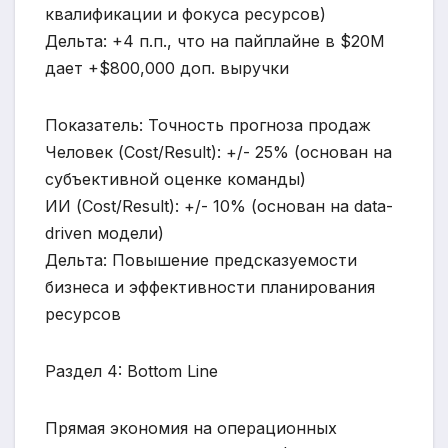
квалификации и фокуса ресурсов)
Дельта: +4 п.п., что на пайплайне в $20M
дает +$800,000 доп. выручки
Показатель: Точность прогноза продаж
Человек (Cost/Result): +/- 25% (основан на
субъективной оценке команды)
ИИ (Cost/Result): +/- 10% (основан на data-
driven модели)
Дельта: Повышение предсказуемости
бизнеса и эффективности планирования
ресурсов
Раздел 4: Bottom Line
Прямая экономия на операционных