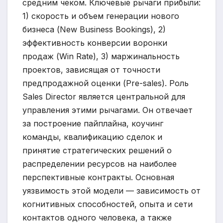
средним чеком. Ключевые рычаги прибыли:
1) скорость и объем генерации нового
бизнеса (New Business Bookings), 2)
эффективность конверсии воронки
продаж (Win Rate), 3) маржинальность
проектов, зависящая от точности
предпродажной оценки (Pre-sales). Роль
Sales Director является центральной для
управления этими рычагами. Он отвечает
за построение пайплайна, коучинг
команды, квалификацию сделок и
принятие стратегических решений о
распределении ресурсов на наиболее
перспективные контракты. Основная
уязвимость этой модели — зависимость от
когнитивных способностей, опыта и сети
контактов одного человека, а также