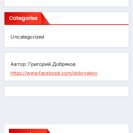
Categories
Uncategorized
Автор: Григорий Добряков
https://www.facebook.com/dobryakov