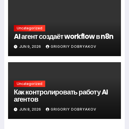
Uncategorized
AI агент создаёт workflow в n8n
JUN 9, 2026
GRIGORIY DOBRYAKOV
Uncategorized
Как контролировать работу AI
агентов
JUN 8, 2026
GRIGORIY DOBRYAKOV