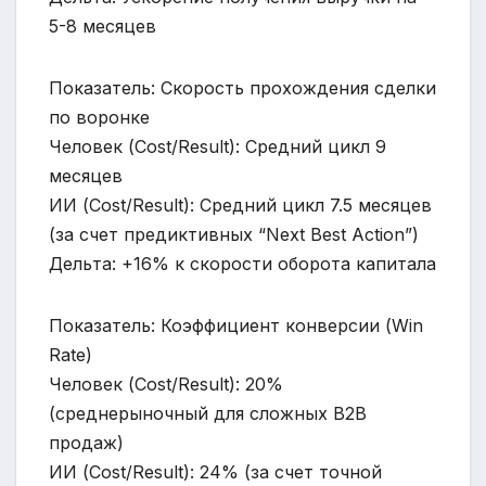
5-8 месяцев
Показатель: Скорость прохождения сделки
по воронке
Человек (Cost/Result): Средний цикл 9
месяцев
ИИ (Cost/Result): Средний цикл 7.5 месяцев
(за счет предиктивных “Next Best Action”)
Дельта: +16% к скорости оборота капитала
Показатель: Коэффициент конверсии (Win
Rate)
Человек (Cost/Result): 20%
(среднерыночный для сложных B2B
продаж)
ИИ (Cost/Result): 24% (за счет точной