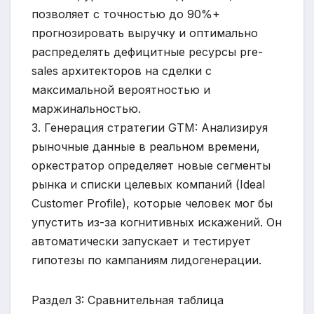
позволяет с точностью до 90%+
прогнозировать выручку и оптимально
распределять дефицитные ресурсы pre-
sales архитекторов на сделки с
максимальной вероятностью и
маржинальностью.
3. Генерация стратегии GTM: Анализируя
рыночные данные в реальном времени,
оркестратор определяет новые сегменты
рынка и списки целевых компаний (Ideal
Customer Profile), которые человек мог бы
упустить из-за когнитивных искажений. Он
автоматически запускает и тестирует
гипотезы по кампаниям лидогенерации.
Раздел 3: Сравнительная таблица