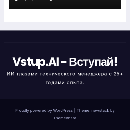
Vstup.AI - Вступай!
ИИ глазами технического менеджера с 25+
годами опыта.
Proudly powered by WordPress
|
Theme: newstack by
Themeansar
.