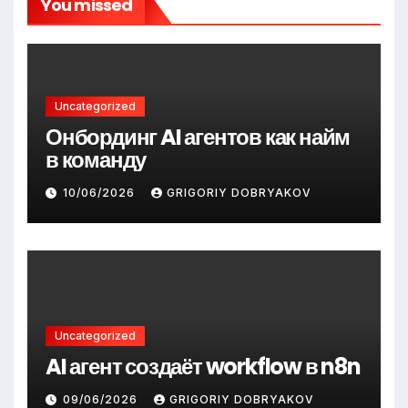
You missed
Uncategorized
Онбординг AI агентов как найм
в команду
10/06/2026
GRIGORIY DOBRYAKOV
Uncategorized
AI агент создаёт workflow в n8n
09/06/2026
GRIGORIY DOBRYAKOV