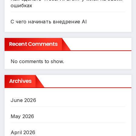
ошибках
С чего начинать внедрение AI
Recent Comments
No comments to show.
Archives
June 2026
May 2026
April 2026