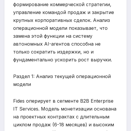
формирование коммерческой стратегии,
управление командой продаж и закрытие
крупных корпоративных сделок. Анализ
операционной модели показывает, что
замена этой функции на систему
автономных AI-агентов способна не
только сократить издержки, но и
фундаментально ускорить рост выручки.
Раздел 1: Анализ текущей операционной
модели
Fides оперирует в сегменте B2B Enterprise
IT Services. Модель монетизации основана
на проектных контрактах с длительным
циклом продаж (6-18 месяцев) и высоким