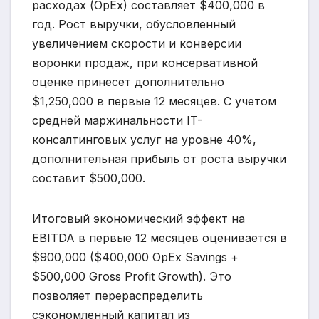
расходах (OpEx) составляет $400,000 в
год. Рост выручки, обусловленный
увеличением скорости и конверсии
воронки продаж, при консервативной
оценке принесет дополнительно
$1,250,000 в первые 12 месяцев. С учетом
средней маржинальности IT-
консалтинговых услуг на уровне 40%,
дополнительная прибыль от роста выручки
составит $500,000.
Итоговый экономический эффект на
EBITDA в первые 12 месяцев оценивается в
$900,000 ($400,000 OpEx Savings +
$500,000 Gross Profit Growth). Это
позволяет перераспределить
сэкономленный капитал из