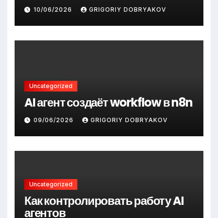
10/06/2026
GRIGORIY DOBRYAKOV
Uncategorized
AI агент создаёт workflow в n8n
09/06/2026
GRIGORIY DOBRYAKOV
Uncategorized
Как контролировать работу AI
агентов