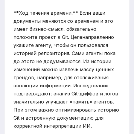
**Ход течения времени.** Если ваши
документы меняются со временем и это
имеет бизнес-смысл, обязательно
положите проект в Git. Целенаправленно
укажите агенту, чтобы он пользовался
историей репозитория. Сами агенты пока
до этого не додумываются. Из истории
изменений можно извлечь массу ценных
трендов, например, для отслеживания
эволюции информации. Исследования
подтверждают: анализ Git-диффов и логов
значительно улучшает «память» агентов.
При этом важно оптимизировать историю
Git и встроенную документацию для
корректной интерпретации ИИ.