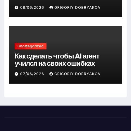
08/06/2026
GRIGORIY DOBRYAKOV
Uncategorized
Как сделать чтобы AI агент
учился на своих ошибках
07/06/2026
GRIGORIY DOBRYAKOV