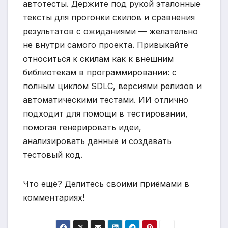
автотесты. Держите под рукой эталонные
тексты для прогонки скилов и сравнения
результатов с ожиданиями — желательно
не внутри самого проекта. Привыкайте
относиться к скилам как к внешним
библиотекам в программировании: с
полным циклом SDLC, версиями релизов и
автоматическими тестами. ИИ отлично
подходит для помощи в тестировании,
помогая генерировать идеи,
анализировать данные и создавать
тестовый код.
Что ещё? Делитесь своими приёмами в
комментариях!