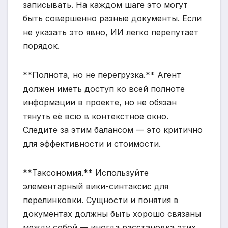
записывать. На каждом шаге это могут
быть совершенно разные документы. Если
не указать это явно, ИИ легко перепутает
порядок.
**Полнота, но не перегрузка.** Агент
должен иметь доступ ко всей полноте
информации в проекте, но не обязан
тянуть её всю в контекстное окно.
Следите за этим балансом — это критично
для эффективности и стоимости.
**Таксономия.** Используйте
элементарный вики-синтаксис для
перелинковки. Сущности и понятия в
документах должны быть хорошо связаны
между собой — иногда расстановка этих