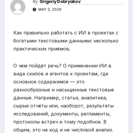
By
Grigoriy Dobryakov
MAY 2, 2026
Как правильно работать с ИИ в проектах с
богатыми текстовыми данными: несколько
практических приёмов.
О чём пойдёт речь? О применении ИИ в
виде скилов и агентов к проектам, где
основное содержимое — это
разнообразные и насыщенные текстовые
данные. Например, статьи, аналитика,
сырые отчёты или, наоборот, результаты
исследований, документы, регламенты,
протоколы встреч и тому подобное. В
общем, это не код и не числовой анализ.