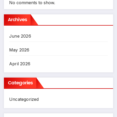
No comments to show.
Archives
June 2026
May 2026
April 2026
Categories
Uncategorized