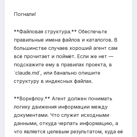
Погнали!
**Файловая структура.** Обеспечьте
правильные имена файлов и каталогов. В
большинстве случаев хороший агент сам
всё прочитает и поймёт. Если же нет —
подскажите ему в правилах проекта, в
`claude.md`, или банально опишите
структуру в индексных файлах.
**Воркфлоу.** Агент должен понимать
логику движения информации между
документами. Что служит исходными
данными, откуда черпать информацию, а
что является целевым результатом, куда её