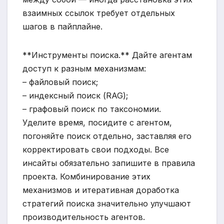
взаимных ссылок требует отдельных
шагов в пайплайне.
**Инструменты поиска.** Дайте агентам
доступ к разным механизмам:
– файловый поиск;
– индексный поиск (RAG);
– графовый поиск по таксономии.
Уделите время, посидите с агентом,
погоняйте поиск отдельно, заставляя его
корректировать свои подходы. Все
инсайты обязательно запишите в правила
проекта. Комбинирование этих
механизмов и итеративная доработка
стратегий поиска значительно улучшают
производительность агентов.