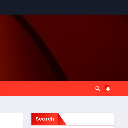
Search