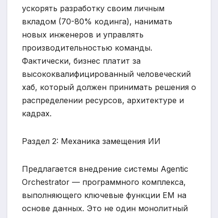
ускорять разработку своим личным
вкладом (70-80% кодинга), нанимать
новых инженеров и управлять
производительностью команды.
Фактически, бизнес платит за
высококвалифицированный человеческий
хаб, который должен принимать решения о
распределении ресурсов, архитектуре и
кадрах.
Раздел 2: Механика замещения ИИ
Предлагается внедрение системы Agentic
Orchestrator — программного комплекса,
выполняющего ключевые функции EM на
основе данных. Это не один монолитный