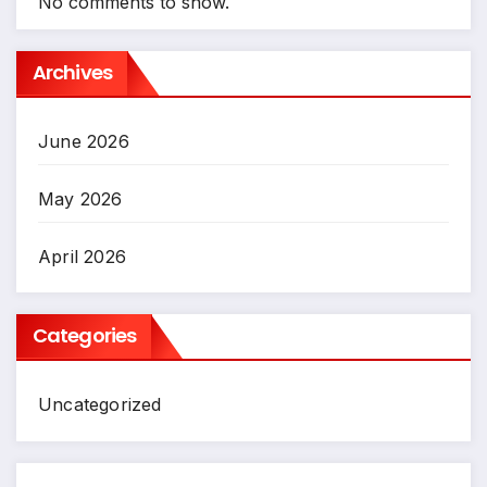
No comments to show.
Archives
June 2026
May 2026
April 2026
Categories
Uncategorized