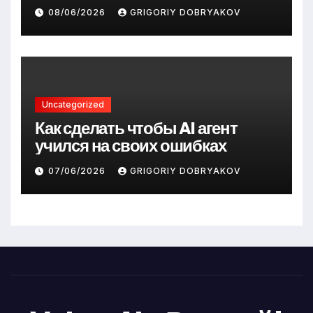
08/06/2026
GRIGORIY DOBRYAKOV
Uncategorized
Как сделать чтобы AI агент
учился на своих ошибках
07/06/2026
GRIGORIY DOBRYAKOV