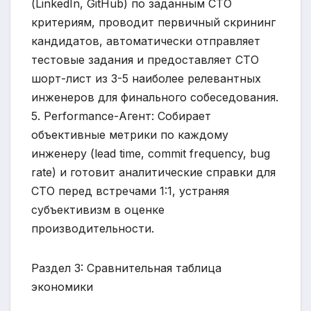
(LinkedIn, GitHub) по заданным CTO
критериям, проводит первичный скрининг
кандидатов, автоматически отправляет
тестовые задания и предоставляет CTO
шорт-лист из 3-5 наиболее релевантных
инженеров для финального собеседования.
5. Performance-Агент: Собирает
объективные метрики по каждому
инженеру (lead time, commit frequency, bug
rate) и готовит аналитические справки для
CTO перед встречами 1:1, устраняя
субъективизм в оценке
производительности.
Раздел 3: Сравнительная таблица
экономики