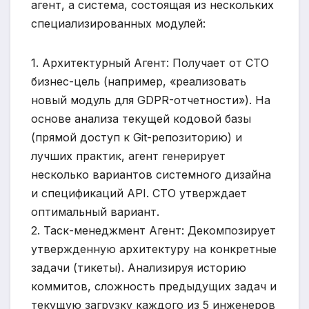
агент, а система, состоящая из нескольких
специализированных модулей:
1. Архитектурный Агент: Получает от CTO
бизнес-цель (например, «реализовать
новый модуль для GDPR-отчетности»). На
основе анализа текущей кодовой базы
(прямой доступ к Git-репозиторию) и
лучших практик, агент генерирует
несколько вариантов системного дизайна
и спецификаций API. CTO утверждает
оптимальный вариант.
2. Таск-менеджмент Агент: Декомпозирует
утвержденную архитектуру на конкретные
задачи (тикеты). Анализируя историю
коммитов, сложность предыдущих задач и
текущую загрузку каждого из 5 инженеров