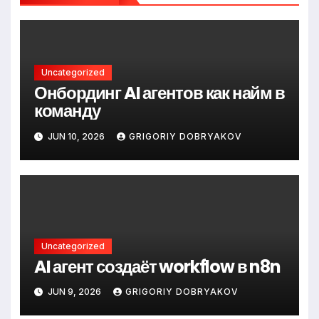
Uncategorized
Онбординг AI агентов как найм в
команду
JUN 10, 2026
GRIGORIY DOBRYAKOV
Uncategorized
AI агент создаёт workflow в n8n
JUN 9, 2026
GRIGORIY DOBRYAKOV