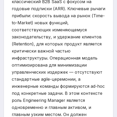
классический B2B SaaS с фокусом на
годовые подписки (ARR). Ключевые рычаги
прибыли: скорость вывода на рынок (Time-
to-Market) новых функций,
соответствующих изменяющемуся
законодательству, и удержание клиентов
(Retention), для которых продукт является
критически важной частью
инфраструктуры. Операционная модель
оптимизирована для минимизации
управленческих издержек — отсутствуют
стандартные agile-церемонии, а
инженерные команды формируются ad-hoc
под конкретные задачи. В этом контексте
роль Engineering Manager является
одновременно и главным активом, и
главным узким местом. Он должен