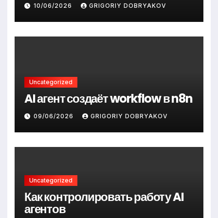
10/06/2026
GRIGORIY DOBRYAKOV
Uncategorized
AI агент создаёт workflow в n8n
09/06/2026
GRIGORIY DOBRYAKOV
Uncategorized
Как контролировать работу AI
агентов