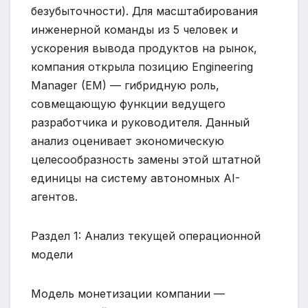
безубыточности). Для масштабирования
инженерной команды из 5 человек и
ускорения вывода продуктов на рынок,
компания открыла позицию Engineering
Manager (EM) — гибридную роль,
совмещающую функции ведущего
разработчика и руководителя. Данный
анализ оценивает экономическую
целесообразность замены этой штатной
единицы на систему автономных AI-
агентов.
Раздел 1: Анализ текущей операционной
модели
Модель монетизации компании —