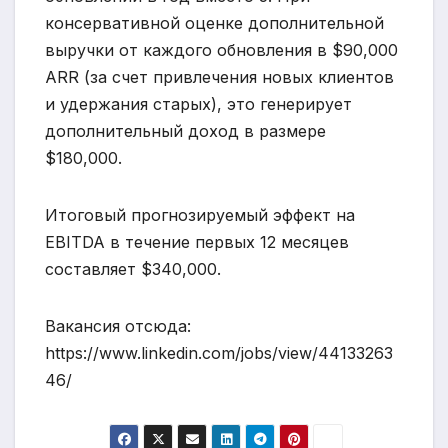
консервативной оценке дополнительной
выручки от каждого обновления в $90,000
ARR (за счет привлечения новых клиентов
и удержания старых), это генерирует
дополнительный доход в размере
$180,000.
Итоговый прогнозируемый эффект на
EBITDA в течение первых 12 месяцев
составляет $340,000.
Вакансия отсюда:
https://www.linkedin.com/jobs/view/44133263
46/