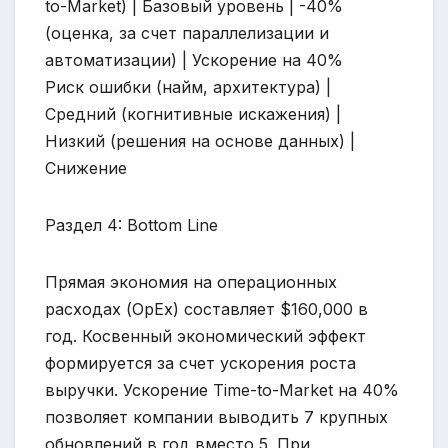
to-Market) | Базовый уровень | -40%
(оценка, за счет параллелизации и
автоматизации) | Ускорение на 40%
Риск ошибки (найм, архитектура) |
Средний (когнитивные искажения) |
Низкий (решения на основе данных) |
Снижение
Раздел 4: Bottom Line
Прямая экономия на операционных
расходах (OpEx) составляет $160,000 в
год. Косвенный экономический эффект
формируется за счет ускорения роста
выручки. Ускорение Time-to-Market на 40%
позволяет компании выводить 7 крупных
обновлений в год вместо 5. При