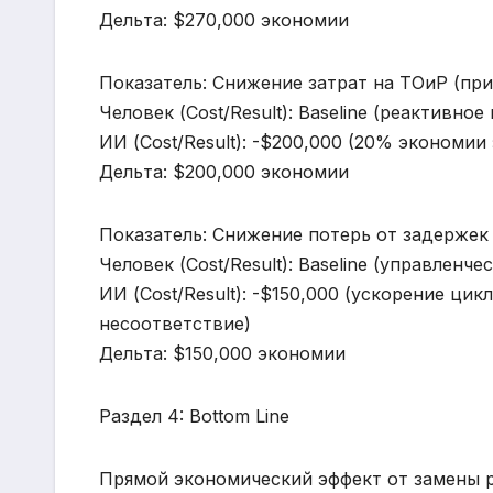
Дельта: $270,000 экономии
Показатель: Снижение затрат на ТОиР (пр
Человек (Cost/Result): Baseline (реактивно
ИИ (Cost/Result): -$200,000 (20% экономии
Дельта: $200,000 экономии
Показатель: Снижение потерь от задержек
Человек (Cost/Result): Baseline (управлен
ИИ (Cost/Result): -$150,000 (ускорение ц
несоответствие)
Дельта: $150,000 экономии
Раздел 4: Bottom Line
Прямой экономический эффект от замены р